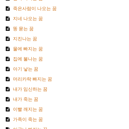
죽은사람이 나오는 꿈
지네 나오는 꿈
똥 묻는 꿈
지진나는 꿈
물에 빠지는 꿈
집에 불나는 꿈
아기 낳는 꿈
머리카락 빠지는 꿈
내가 임신하는 꿈
내가 죽는 꿈
이빨 깨지는 꿈
가족이 죽는 꿈