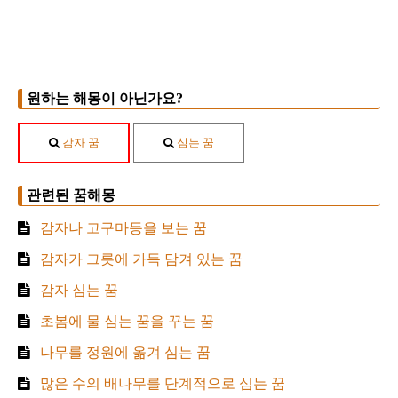
원하는 해몽이 아닌가요?
감자 꿈
심는 꿈
관련된 꿈해몽
감자나 고구마등을 보는 꿈
감자가 그릇에 가득 담겨 있는 꿈
감자 심는 꿈
초봄에 물 심는 꿈을 꾸는 꿈
나무를 정원에 옮겨 심는 꿈
많은 수의 배나무를 단계적으로 심는 꿈