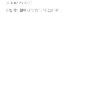
2016-02-23 00:25
드림바이블
에서 발행이 되었습니다.