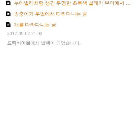
누에벌레처럼 생긴 투명한 초록색 벌레가 부어에서 자신을 따라다니는 꿈
송충이가 부엌에서 따라다니는 꿈
개를 따라다니는 꿈
2017-09-07 21:02
드림바이블
에서 발행이 되었습니다.