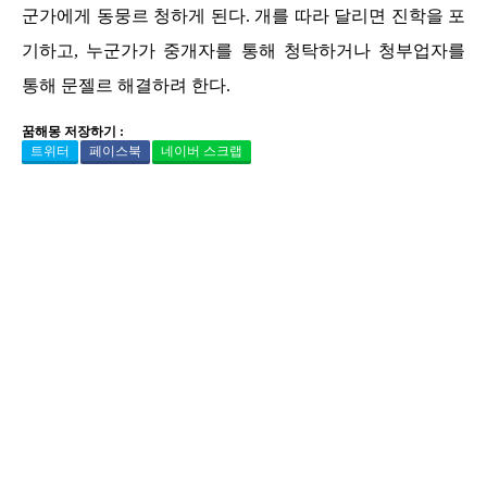
군가에게 동뭉르 청하게 된다. 개를 따라 달리면 진학을 포
기하고, 누군가가 중개자를 통해 청탁하거나 청부업자를
통해 문젤르 해결하려 한다.
꿈해몽 저장하기 :
트위터
페이스북
네이버 스크랩