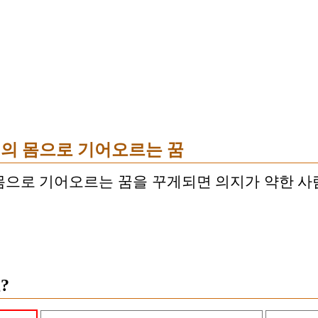
의 몸으로 기어오르는 꿈
몸으로 기어오르는 꿈을 꾸게되면 의지가 약한 사
?