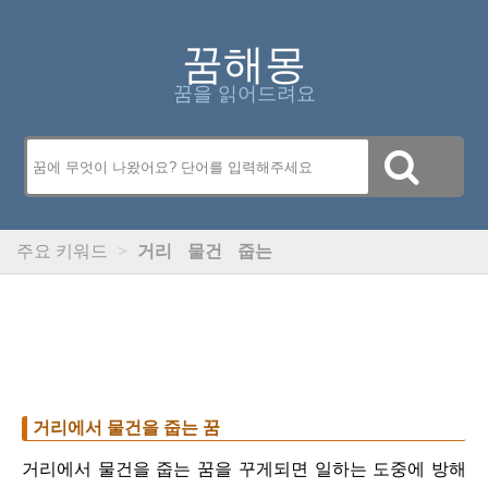
꿈해몽
꿈을 읽어드려요
주요 키워드
>
거리
물건
줍는
거리에서 물건을 줍는 꿈
거리에서 물건을 줍는 꿈을 꾸게되면 일하는 도중에 방해