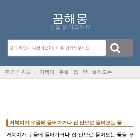
꿈해몽
꿈을 읽어드려요
주요 키워드
>
거북이
우물
집
안
들어오는
거북이가 우물에 들어가거나 집 안으로 들어오는 꿈
거북이가 우물에 들어가거나 집 안으로 들어오는 꿈을 꾸