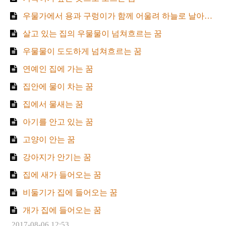
우물가에서 용과 구렁이가 함께 어울려 하늘로 날아오르는 꿈
살고 있는 집의 우물물이 넘쳐흐르는 꿈
우물물이 도도하게 넘쳐흐르는 꿈
연예인 집에 가는 꿈
집안에 물이 차는 꿈
집에서 물새는 꿈
아기를 안고 있는 꿈
고양이 안는 꿈
강아지가 안기는 꿈
집에 새가 들어오는 꿈
비둘기가 집에 들어오는 꿈
개가 집에 들어오는 꿈
2017-08-06 12:53