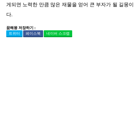
게되면 노력한 만큼 많은 재물을 얻어 큰 부자가 될 길몽이
다.
꿈해몽 저장하기 :
트위터
페이스북
네이버 스크랩