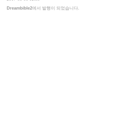
Dreambible2
에서 발행이 되었습니다.