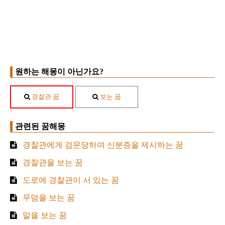
원하는 해몽이 아닌가요?
경찰관 꿈
보는 꿈
관련된 꿈해몽
경찰관에게 검문당하여 신분증을 제시하는 꿈
경찰관을 보는 꿈
도로에 경찰관이 서 있는 꿈
무덤을 보는 꿈
말을 보는 꿈