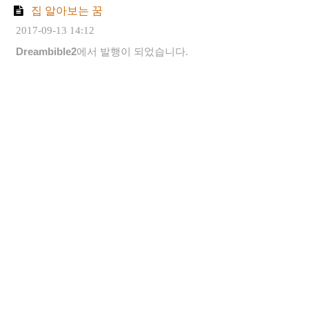
집 알아보는 꿈
2017-09-13 14:12
Dreambible2
에서 발행이 되었습니다.