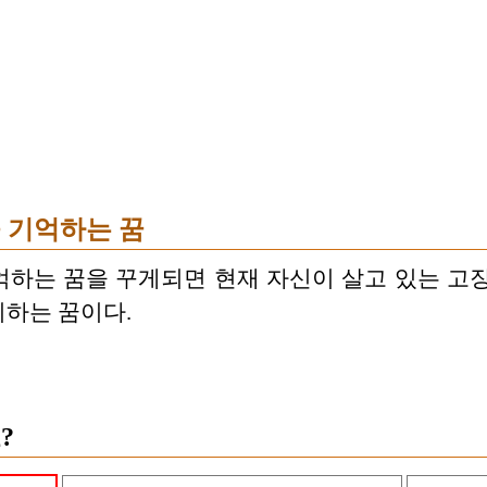
 기억하는 꿈
하는 꿈을 꾸게되면 현재 자신이 살고 있는 고
하는 꿈이다.
?