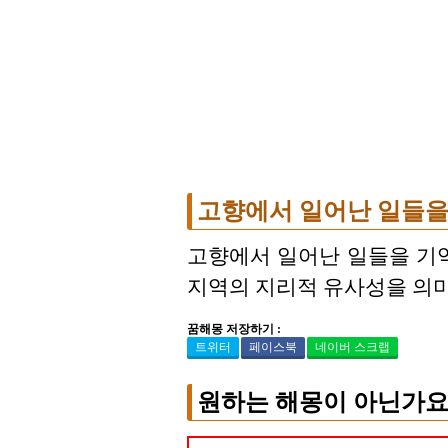
고향에서 일어난 일들을
고향에서 일어난 일들을 기억
지역의 지리적 유사성을 의미
꿈해몽 저장하기 :
트위터
페이스북
네이버 스크랩
원하는 해몽이 아닌가요