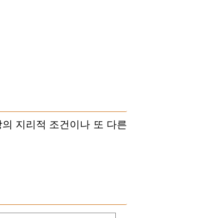
장의 지리적 조건이나 또 다른