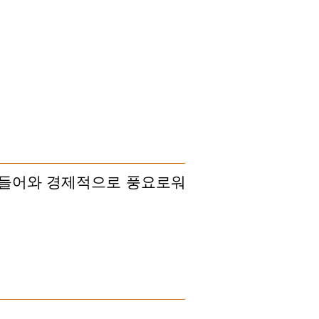
 들어와 경제적으로 풍요로워