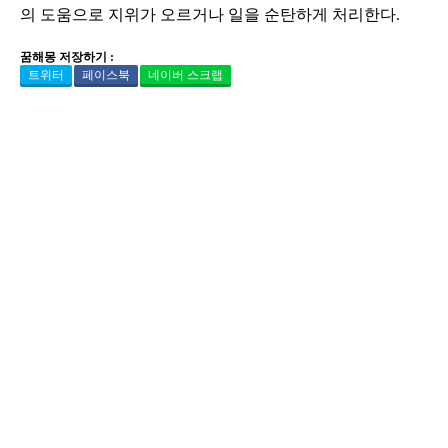
의 도움으로 지위가 오르거나 일을 순탄하게 처리한다.
꿈해몽 저장하기 :
트위터
페이스북
네이버 스크랩