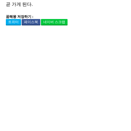
곧 가게 된다.
꿈해몽 저장하기 :
트위터
페이스북
네이버 스크랩