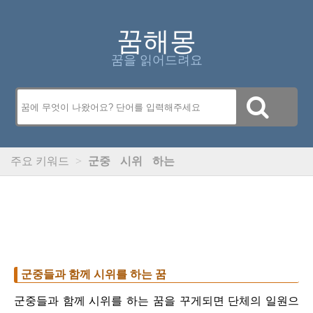
꿈해몽
꿈을 읽어드려요
주요 키워드
>
군중
시위
하는
군중들과 함께 시위를 하는 꿈
군중들과 함께 시위를 하는 꿈을 꾸게되면 단체의 일원으