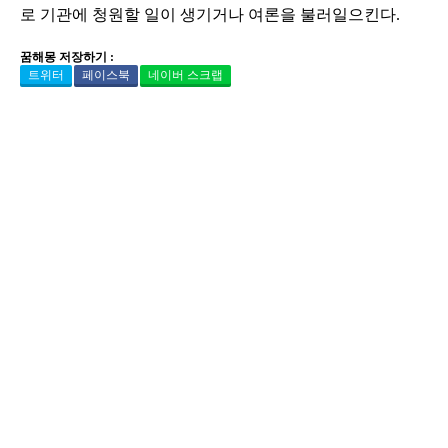
로 기관에 청원할 일이 생기거나 여론을 불러일으킨다.
꿈해몽 저장하기 :
트위터
페이스북
네이버 스크랩