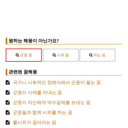
원하는 해몽이 아닌가요?
군중 꿈
시위 꿈
하는 꿈
관련된 꿈해몽
국가나 사회적인 장례식에서 군중이 울는 꿈
군중이 시제를 지내는 꿈
군중이 자신에게 박수갈채를 보내는 꿈
군중들과 함께 시위를 하는 꿈
활시위가 끊어지는 꿈