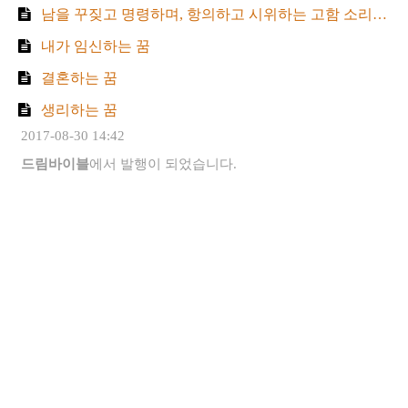
남을 꾸짖고 명령하며, 항의하고 시위하는 고함 소리를 듣는 꿈
내가 임신하는 꿈
결혼하는 꿈
생리하는 꿈
2017-08-30 14:42
드림바이블
에서 발행이 되었습니다.