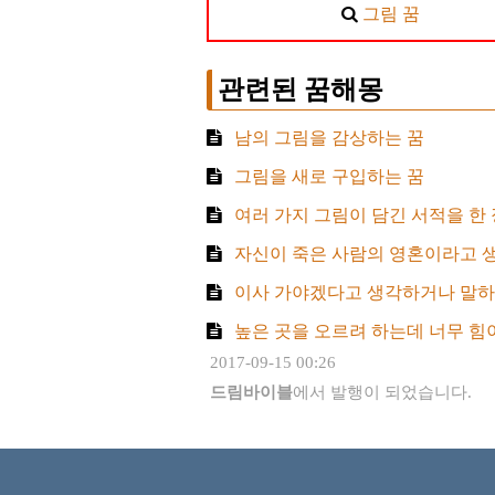
그림 꿈
관련된 꿈해몽
남의 그림을 감상하는 꿈
그림을 새로 구입하는 꿈
여러 가지 그림이 담긴 서적을 한 
자신이 죽은 사람의 영혼이라고 생
이사 가야겠다고 생각하거나 말하는
높은 곳을 오르려 하는데 너무 힘
2017-09-15 00:26
드림바이블
에서 발행이 되었습니다.