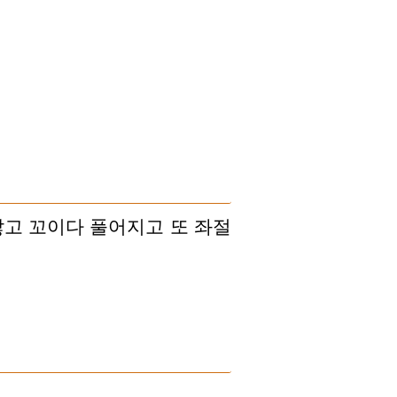
않고 꼬이다 풀어지고 또 좌절