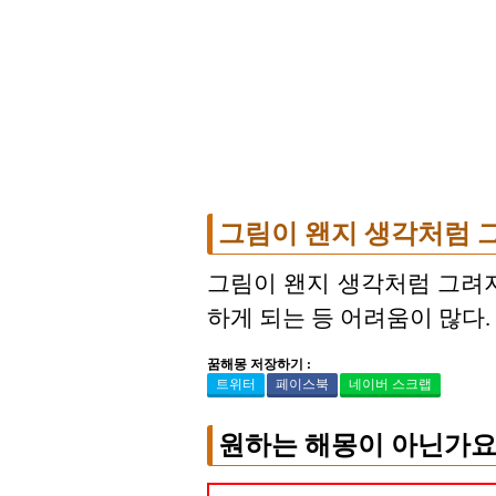
그림이 왠지 생각처럼 
그림이 왠지 생각처럼 그려지
하게 되는 등 어려움이 많다.
꿈해몽 저장하기 :
트위터
페이스북
네이버 스크랩
원하는 해몽이 아닌가요