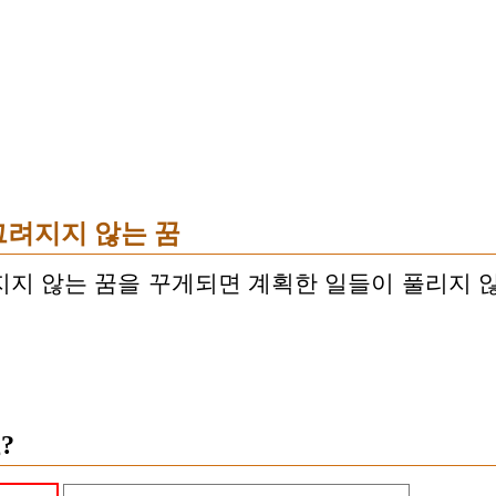
그려지지 않는 꿈
지 않는 꿈을 꾸게되면 계획한 일들이 풀리지 
?