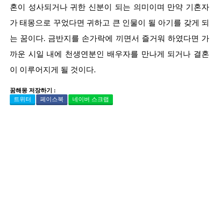
혼이 성사되거나 귀한 신분이 되는 의미이며 만약 기혼자
가 태몽으로 꾸었다면 귀하고 큰 인물이 될 아기를 갖게 되
는 꿈이다. 금반지를 손가락에 끼면서 즐거워 하였다면 가
까운 시일 내에 천생연분인 배우자를 만나게 되거나 결혼
이 이루어지게 될 것이다.
꿈해몽 저장하기 :
트위터
페이스북
네이버 스크랩