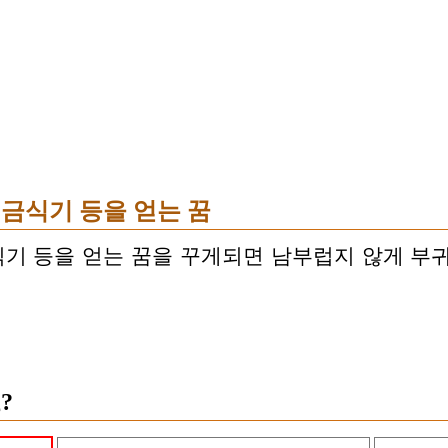
 금식기 등을 얻는 꿈
금식기 등을 얻는 꿈을 꾸게되면 남부럽지 않게 부
?