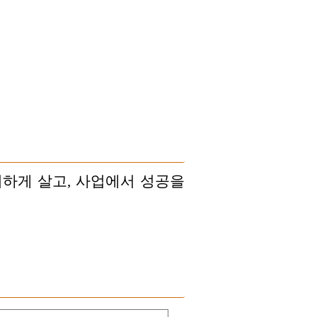
귀하게 살고, 사업에서 성공을