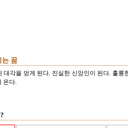
이는 꿈
 대각을 얻게 된다. 진실한 신앙인이 된다. 훌륭
 온다.
?