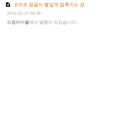
코피로 얼굴이 빨갛게 얼룩지는 꿈
2016-02-25 04:38
드림바이블
에서 발행이 되었습니다.