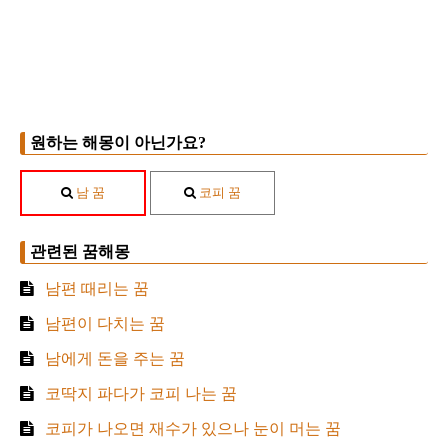
원하는 해몽이 아닌가요?
남 꿈
코피 꿈
관련된 꿈해몽
남편 때리는 꿈
남편이 다치는 꿈
남에게 돈을 주는 꿈
코딱지 파다가 코피 나는 꿈
코피가 나오면 재수가 있으나 눈이 머는 꿈