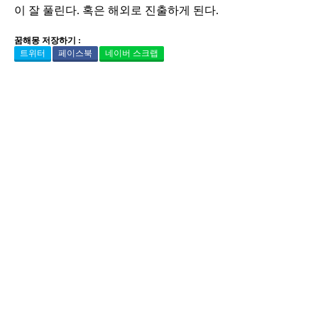
이 잘 풀린다. 혹은 해외로 진출하게 된다.
꿈해몽 저장하기 :
트위터
페이스북
네이버 스크랩