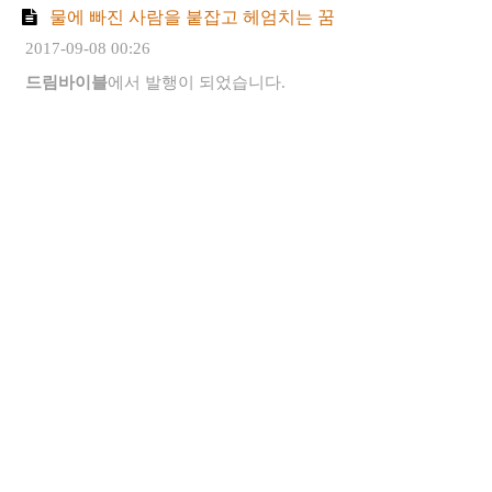
물에 빠진 사람을 붙잡고 헤엄치는 꿈
2017-09-08 00:26
드림바이블
에서 발행이 되었습니다.