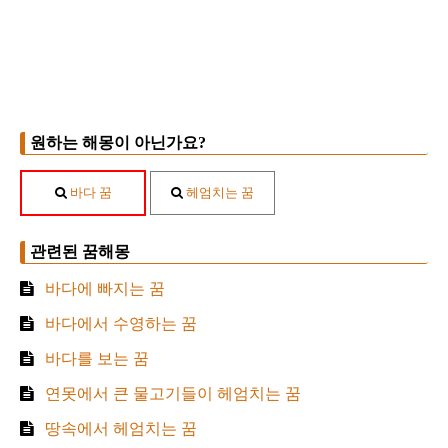
원하는 해몽이 아닌가요?
바다 꿈
헤엄치는 꿈
관련된 꿈해몽
바다에 빠지는 꿈
바다에서 수영하는 꿈
바다를 보는 꿈
연못에서 큰 물고기들이 헤엄치는 꿈
땅속에서 헤엄치는 꿈