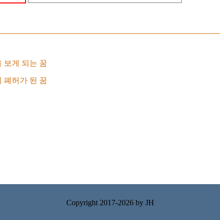
 보게 되는 꿈
 폐허가 된 꿈
Copyright 2017-2026 by
JH