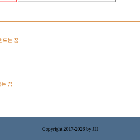
흔드는 꿈
는 꿈
Copyright 2017-2026 by
JH