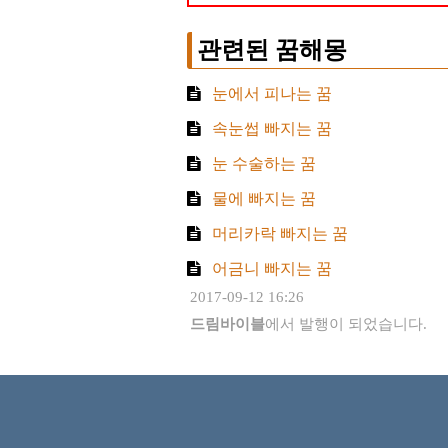
관련된 꿈해몽
눈에서 피나는 꿈
속눈썹 빠지는 꿈
눈 수술하는 꿈
물에 빠지는 꿈
머리카락 빠지는 꿈
어금니 빠지는 꿈
2017-09-12 16:26
드림바이블
에서 발행이 되었습니다.