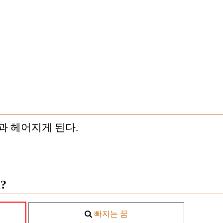
과 헤어지게 된다.
?
빠지는 꿈