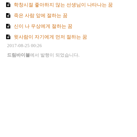
학창시절 좋아하지 않는 선생님이 나타나는 꿈
죽은 사람 앞에 절하는 꿈
신이 나 우상에게 절하는 꿈
윗사람이 자기에게 먼저 절하는 꿈
2017-08-25 00:26
드림바이블
에서 발행이 되었습니다.