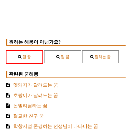
원하는 해몽이 아닌가요?
달 꿈
절 꿈
절하는 꿈
관련된 꿈해몽
멧돼지가 달려드는 꿈
호랑이가 달려드는 꿈
돈빌려달라는 꿈
절교한 친구 꿈
학창시절 존경하는 선생님이 나타나는 꿈