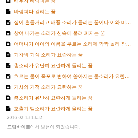
배우자 바람피는 꿈
바람피다 걸리는 꿈
집이 흔들거리고 태풍 소리가 들리는 꿈이나 이와 비슷한 꿈
상여 나가는 소리가 산속에 울려 퍼지는 꿈
어머니가 아이의 이름을 부르는 소리에 깜짝 놀라 잠에서 깨는 꿈
기차의 기적 소리가 요란하는 꿈
총소리가 유난히 요란하게 들리는 꿈
흐르는 물이 폭포로 변하여 쏟아지는 물소리가 요란한 꿈
기차의 기적 소리가 요란하는 꿈
총소리가 유난히 요란하게 들리는 꿈
호출기 벨소리가 요란하게 울리는 꿈
2016-02-13 13:32
드림바이블
에서 발행이 되었습니다.