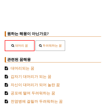
원하는 해몽이 아닌가요?
대머리 꿈
두려워하는 꿈
관련된 꿈해몽
대머리되는 꿈
갑자기 대머리가 되는 꿈
자신이 대머리가 되어 놀란 꿈
공포에 떨며 두려워하는 꿈
전염병에 걸릴까 두려워하는 꿈