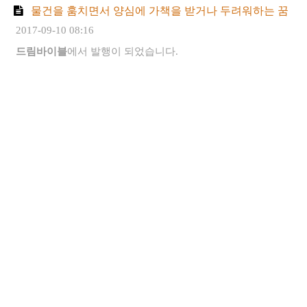
물건을 훔치면서 양심에 가책을 받거나 두려워하는 꿈
2017-09-10 08:16
드림바이블
에서 발행이 되었습니다.