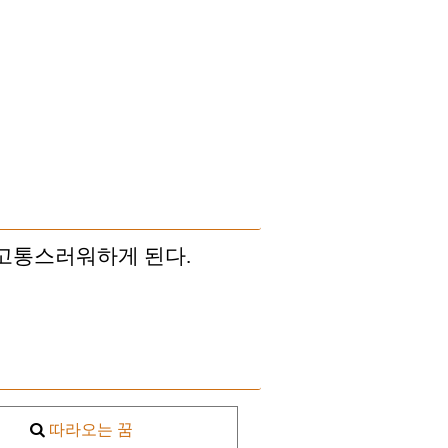
 고통스러워하게 된다.
따라오는 꿈