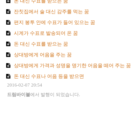
돈 대신 수표를 받으는 꿈
잔칫집에서 술 대신 감주를 먹는 꿈
편지 봉투 안에 수표가 들어 있으는 꿈
시계가 수표로 발송되어 온 꿈
돈 대신 수표를 받으는 꿈
상대방에게 어음을 주는 꿈
상대방에게 가격과 성명을 명기한 어음을 떼어 주는 꿈
돈 대신 수표나 어음 등을 받으면
2016-02-07 20:54
드림바이블
에서 발행이 되었습니다.