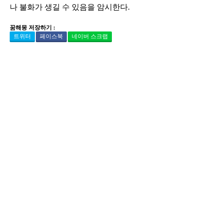
나 불화가 생길 수 있음을 암시한다.
꿈해몽 저장하기 :
트위터
페이스북
네이버 스크랩