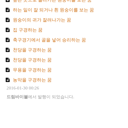
하는 일이 잘 되거나 흰 원숭이를 보는 꿈
원숭이의 귀가 잘려나가는 꿈
집 구경하는 꿈
축구경기에서 골을 넣어 승리하는 꿈
천당을 구경하는 꿈
천당을 구경하는 꿈
무용을 구경하는 꿈
농악을 구경하는 꿈
2016-01-30 00:26
드림바이블
에서 발행이 되었습니다.