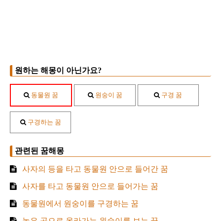
원하는 해몽이 아닌가요?
동물원 꿈
원숭이 꿈
구경 꿈
구경하는 꿈
관련된 꿈해몽
사자의 등을 타고 동물원 안으로 들어간 꿈
사자를 타고 동물원 안으로 들어가는 꿈
동물원에서 원숭이를 구경하는 꿈
높은 곳으로 올라가는 원숭이를 보는 꿈