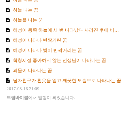
하늘 나는 꿈
하늘을 나는 꿈
혜성이 동쪽 하늘에 세 번 나타났다 사라진 후에 비행기가 그 곳으로 지나가는 꿈
혜성이 나타나 반짝거린 꿈
혜성이 나타나 빛이 반짝거리는 꿈
학창시절 좋아하지 않는 선생님이 나타나는 꿈
괴물이 나타나는 꿈
남자친구가 흰옷을 입고 깨끗한 모습으로 나타나는 꿈
2017-08-16 21:09
드림바이블
에서 발행이 되었습니다.