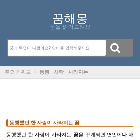
꿈해몽
꿈을 읽어드려요
주요 키워드
>
동행
사람
사라지는
동행했던 한 사람이 사라지는 꿈
동행했던 한 사람이 사라지는 꿈을 꾸게되면 연인이나 배