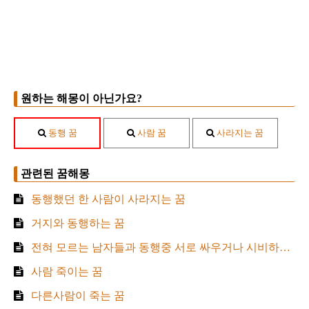
원하는 해몽이 아닌가요?
동행 꿈
사람 꿈
사라지는 꿈
관련된 꿈해몽
동행했던 한 사람이 사라지는 꿈
거지와 동행하는 꿈
전혀 모르는 남자들과 동행중 서로 싸우거나 시비하는 꿈
사람 죽이는 꿈
다른사람이 죽는 꿈