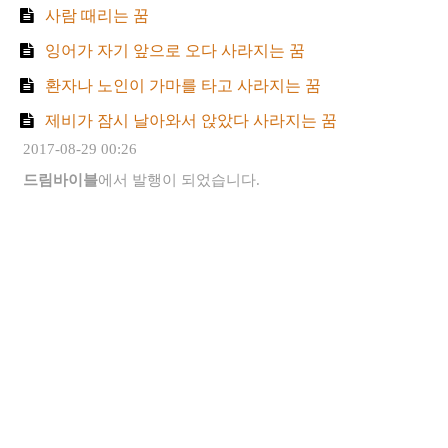
사람 때리는 꿈
잉어가 자기 앞으로 오다 사라지는 꿈
환자나 노인이 가마를 타고 사라지는 꿈
제비가 잠시 날아와서 앉았다 사라지는 꿈
2017-08-29 00:26
드림바이블
에서 발행이 되었습니다.