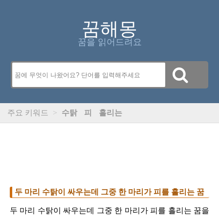
꿈해몽
꿈을 읽어드려요
주요 키워드
>
수탉
피
흘리는
두 마리 수탉이 싸우는데 그중 한 마리가 피를 흘리는 꿈
두 마리 수탉이 싸우는데 그중 한 마리가 피를 흘리는 꿈을