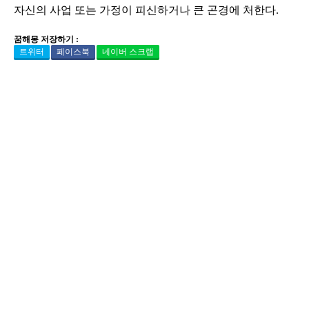
자신의 사업 또는 가정이 피신하거나 큰 곤경에 처한다.
꿈해몽 저장하기 :
트위터
페이스북
네이버 스크랩