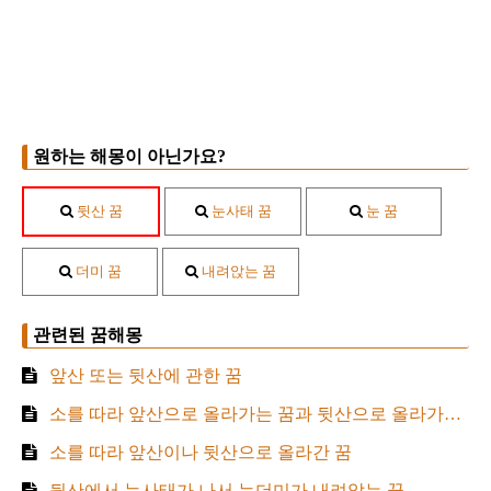
원하는 해몽이 아닌가요?
뒷산 꿈
눈사태 꿈
눈 꿈
더미 꿈
내려앉는 꿈
관련된 꿈해몽
앞산 또는 뒷산에 관한 꿈
소를 따라 앞산으로 올라가는 꿈과 뒷산으로 올라가는 꿈
소를 따라 앞산이나 뒷산으로 올라간 꿈
뒷산에서 눈사태가 나서 눈더미가 내려앉는 꿈