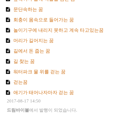
문단속하는 꿈
회충이 몸속으로 들어가는 꿈
놀이기구에 내리지 못하고 계속 타고있는꿈
머리가 길어지는 꿈
길에서 돈 줍는 꿈
길 찾는 꿈
워터파크 물 위를 걷는 꿈
걷는꿈
애기가 태어나자마자 걷는 꿈
2017-08-17 14:50
드림바이블
에서 발행이 되었습니다.