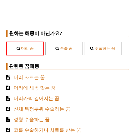
원하는 해몽이 아닌가요?
머리 꿈
수술 꿈
수술하는 꿈
관련된 꿈해몽
머리 자르는 꿈
머리에 새똥 맞는 꿈
머리카락 길어지는 꿈
신체 특정부위 수술하는 꿈
성형 수술하는 꿈
코를 수술하거나 치료를 받는 꿈