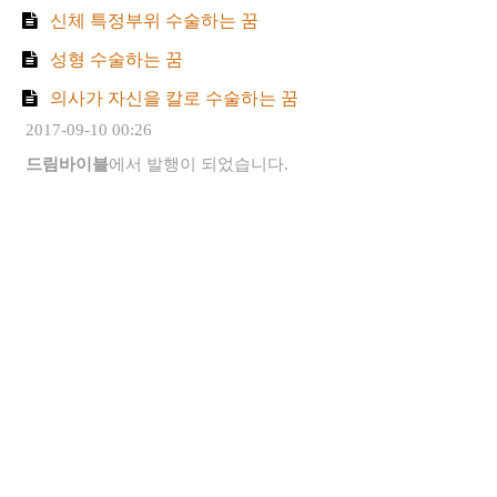
신체 특정부위 수술하는 꿈
성형 수술하는 꿈
의사가 자신을 칼로 수술하는 꿈
2017-09-10 00:26
드림바이블
에서 발행이 되었습니다.