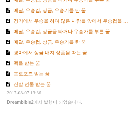
메달, 우승컵, 상금, 우승기를 탄 꿈
경기에서 우승을 하여 많은 사람들 앞에서 우승컵을 받는 꿈
메달, 우승컵, 상금을 타거나 우승가를 부른 꿈
메달, 우승컵, 상금, 우승기를 탄 꿈
경마에서 상금 내지 상품을 따는 꿈
떡을 받는 꿈
프로포즈 받는 꿈
신발 선물 받는 꿈
2017-08-07 13:36
Dreambible2
에서 발행이 되었습니다.