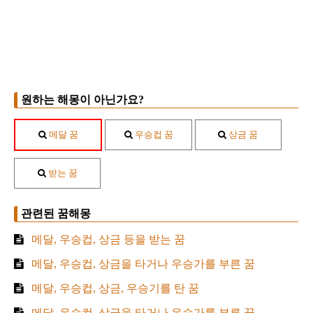
원하는 해몽이 아닌가요?
메달 꿈
우승컵 꿈
상금 꿈
받는 꿈
관련된 꿈해몽
메달, 우승컵, 상금 등을 받는 꿈
메달, 우승컵, 상금을 타거나 우승가를 부른 꿈
메달, 우승컵, 상금, 우승기를 탄 꿈
메달, 우승컵, 상금을 타거나 우승가를 부른 꿈