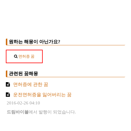
원하는 해몽이 아닌가요?
면허증 꿈
관련된 꿈해몽
면허증에 관한 꿈
운전면허증을 잃어버리는 꿈
2016-02-26 04:10
드림바이블
에서 발행이 되었습니다.