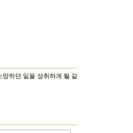
소망하던 일을 성취하게 될 길