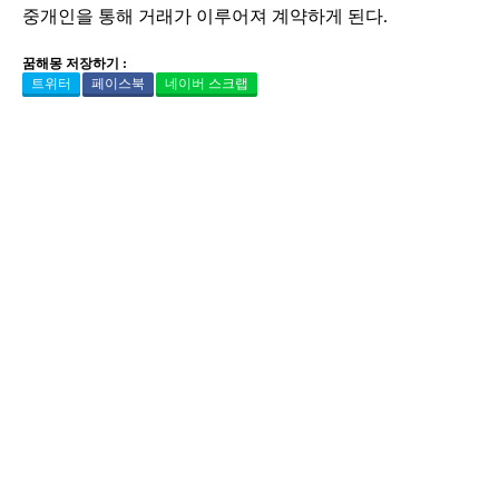
중개인을 통해 거래가 이루어져 계약하게 된다.
꿈해몽 저장하기 :
트위터
페이스북
네이버 스크랩