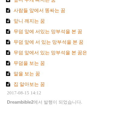
사람들 앞에서 똥싸는 꿈
앞니 깨지는 꿈
무덤 앞에 서있는 망부석을 본 꿈
무덤 앞에 서 있는 망부석을 본 꿈
무덤 앞에서 있는 망부석을 본 꿈은
무덤을 보는 꿈
말을 보는 꿈
집 알아보는 꿈
2017-08-15 14:12
Dreambible2
에서 발행이 되었습니다.