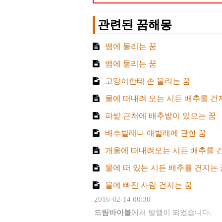
관련된 꿈해몽
뱀에 물리는 꿈
뱀에 물리는 꿈
고양이한테 손 물리는 꿈
물에 떠내려 오는 시든 배추를 건
파밭 근처에 배추밭이 있으는 꿈
배추벌레나 애벌레에 관한 꿈
개울에 떠내려오는 시든 배추를 
물에 떠 있는 시든 배추를 건지는 
물에 빠진 사람 건지는 꿈
2016-02-14 00:30
드림바이블
에서 발행이 되었습니다.