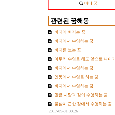
바다 꿈
관련된 꿈해몽
바다에 빠지는 꿈
바다에서 수영하는 꿈
바다를 보는 꿈
아무리 수영을 해도 앞으로 나아가
바다에서 수영하는 꿈
연못에서 수영을 하는 꿈
바다에서 수영하는 꿈
많은 사람과 같이 수영하는 꿈
물살이 급한 강에서 수영하는 꿈
2017-09-01 00:26