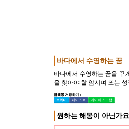
바다에서 수영하는 꿈
바다에서 수영하는 꿈을 꾸게
을 찾아야 할 암시며 또는 성
꿈해몽 저장하기 :
트위터
페이스북
네이버 스크랩
원하는 해몽이 아닌가요