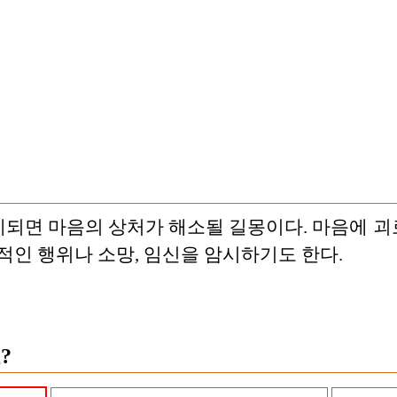
되면 마음의 상처가 해소될 길몽이다. 마음에 
적인 행위나 소망, 임신을 암시하기도 한다.
?