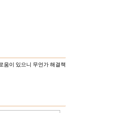
괴로움이 있으니 무언가 해결책