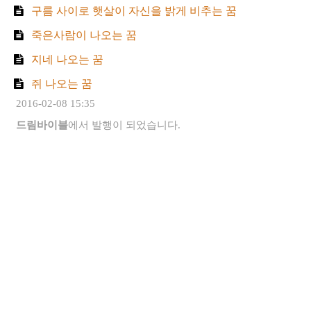
구름 사이로 햇살이 자신을 밝게 비추는 꿈
죽은사람이 나오는 꿈
지네 나오는 꿈
쥐 나오는 꿈
2016-02-08 15:35
드림바이블
에서 발행이 되었습니다.