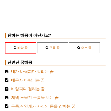
원하는 해몽이 아닌가요?
바람 꿈
구름 꿈
오는 꿈
관련된 꿈해몽
내가 바람피다 걸리는 꿈
배우자 바람피는 꿈
바람피다 걸리는 꿈
저녁 노을진 구름을 보는 꿈
구름과 안개가 자신의 몸을 감싸는 꿈