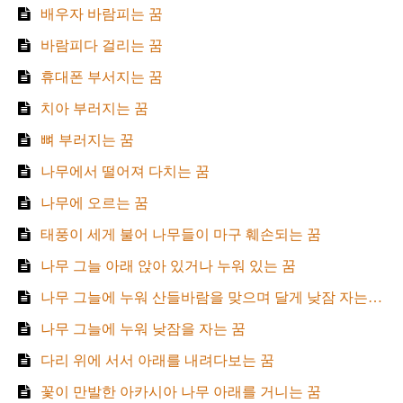
배우자 바람피는 꿈
바람피다 걸리는 꿈
휴대폰 부서지는 꿈
치아 부러지는 꿈
뼈 부러지는 꿈
나무에서 떨어져 다치는 꿈
나무에 오르는 꿈
태풍이 세게 불어 나무들이 마구 훼손되는 꿈
나무 그늘 아래 앉아 있거나 누워 있는 꿈
나무 그늘에 누워 산들바람을 맞으며 달게 낮잠 자는 꿈
나무 그늘에 누워 낮잠을 자는 꿈
다리 위에 서서 아래를 내려다보는 꿈
꽃이 만발한 아카시아 나무 아래를 거니는 꿈