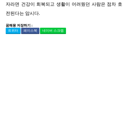
자라면 건강이 회복되고 생활이 어려웠던 사람은 점차 호
전된다는 암시다.
꿈해몽 저장하기 :
트위터
페이스북
네이버 스크랩