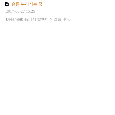
손톱 부러지는 꿈
2017-08-27 15:25
Dreambible2
에서 발행이 되었습니다.