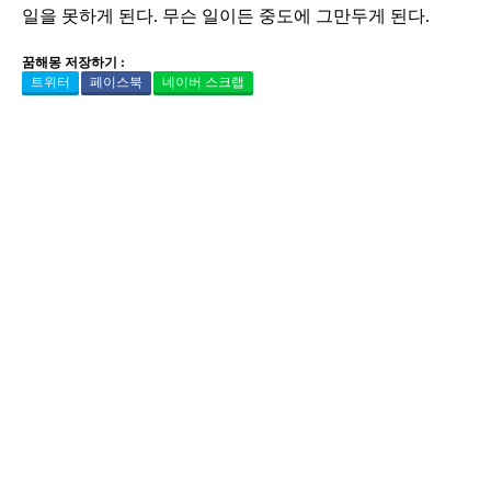
일을 못하게 된다. 무슨 일이든 중도에 그만두게 된다.
꿈해몽 저장하기 :
트위터
페이스북
네이버 스크랩