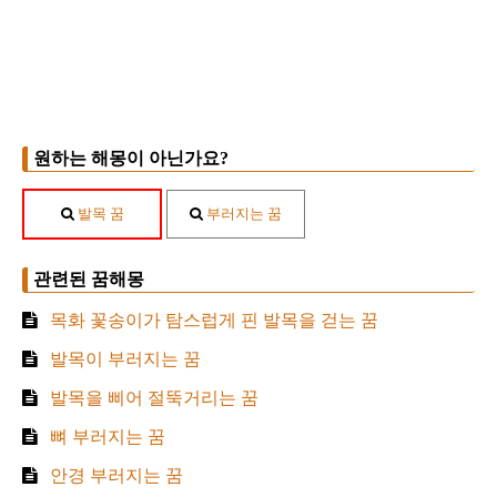
원하는 해몽이 아닌가요?
발목 꿈
부러지는 꿈
관련된 꿈해몽
목화 꽃송이가 탐스럽게 핀 발목을 걷는 꿈
발목이 부러지는 꿈
발목을 삐어 절뚝거리는 꿈
뼈 부러지는 꿈
안경 부러지는 꿈