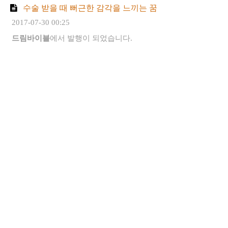
수술 받을 때 뻐근한 감각을 느끼는 꿈
2017-07-30 00:25
드림바이블
에서 발행이 되었습니다.