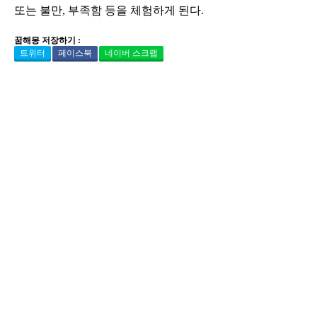
또는 불만, 부족함 등을 체험하게 된다.
꿈해몽 저장하기 :
트위터
페이스북
네이버 스크랩