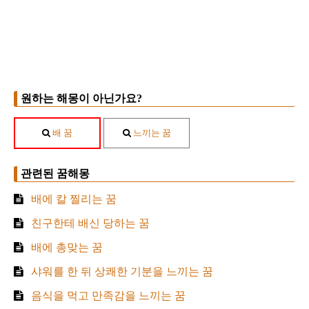
원하는 해몽이 아닌가요?
배 꿈
느끼는 꿈
관련된 꿈해몽
배에 칼 찔리는 꿈
친구한테 배신 당하는 꿈
배에 총맞는 꿈
샤워를 한 뒤 상쾌한 기분을 느끼는 꿈
음식을 먹고 만족감을 느끼는 꿈