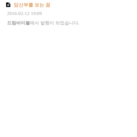
임산부를 보는 꿈
2016-02-12 19:09
드림바이블
에서 발행이 되었습니다.