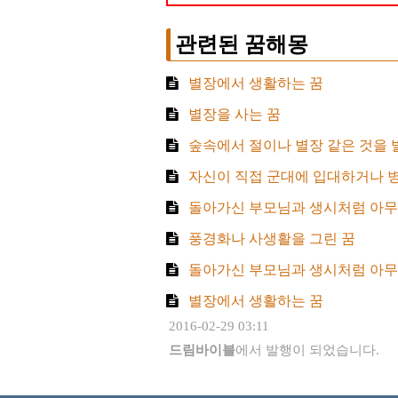
관련된 꿈해몽
별장에서 생활하는 꿈
별장을 사는 꿈
숲속에서 절이나 별장 같은 것을 
자신이 직접 군대에 입대하거나 병
돌아가신 부모님과 생시처럼 아무
풍경화나 사생활을 그린 꿈
돌아가신 부모님과 생시처럼 아무
별장에서 생활하는 꿈
2016-02-29 03:11
드림바이블
에서 발행이 되었습니다.