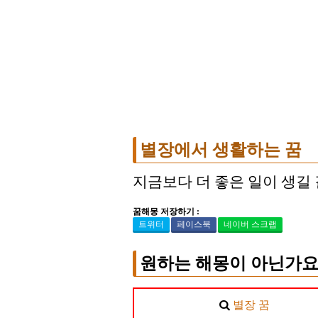
별장에서 생활하는 꿈
지금보다 더 좋은 일이 생길
꿈해몽 저장하기 :
트위터
페이스북
네이버 스크랩
원하는 해몽이 아닌가요
별장 꿈