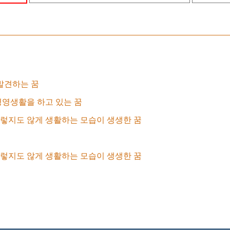
발견하는 꿈
영생활을 하고 있는 꿈
렇지도 않게 생활하는 모습이 생생한 꿈
렇지도 않게 생활하는 모습이 생생한 꿈