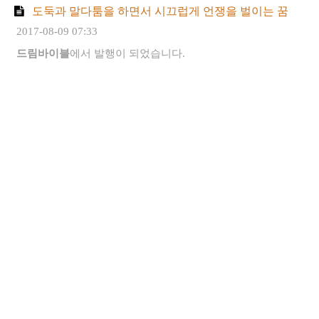
도둑과 말다툼을 하면서 시끄럽게 언쟁을 벌이는 꿈
2017-08-09 07:33
드림바이블
에서 발행이 되었습니다.