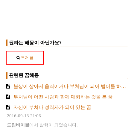
원하는 해몽이 아닌가요?
부처 꿈
관련된 꿈해몽
불상이 살아서 움직이거나 부처님이 되어 법어를 하는 꿈
부처님이 어떤 사람과 함께 대화하는 것을 본 꿈
자신이 부처나 성직자가 되어 있는 꿈
2016-09-13 21:06
드림바이블
에서 발행이 되었습니다.