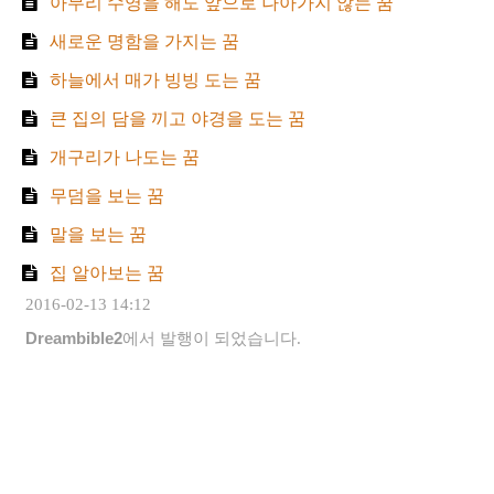
아무리 수영을 해도 앞으로 나아가지 않는 꿈
새로운 명함을 가지는 꿈
하늘에서 매가 빙빙 도는 꿈
큰 집의 담을 끼고 야경을 도는 꿈
개구리가 나도는 꿈
무덤을 보는 꿈
말을 보는 꿈
집 알아보는 꿈
2016-02-13 14:12
Dreambible2
에서 발행이 되었습니다.