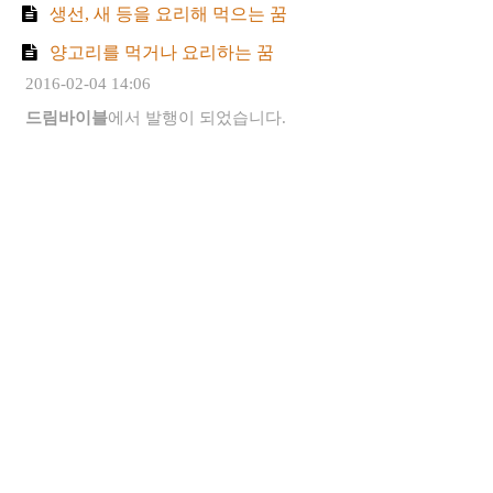
생선, 새 등을 요리해 먹으는 꿈
양고리를 먹거나 요리하는 꿈
2016-02-04 14:06
드림바이블
에서 발행이 되었습니다.