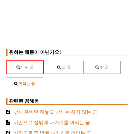
원하는 해몽이 아닌가요?
비만 꿈
집 꿈
밖 꿈
꺼리는 꿈
관련된 꿈해몽
낚시 준비만 해놓고 낚시는 하지 않는 꿈
비만으로 집밖에 나가기를 꺼리는 꿈
비만으로 집 밖에 나가기를 꺼리는 꿈