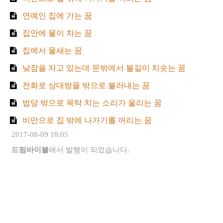
연예인 집에 가는 꿈
집안에 물이 차는 꿈
집에서 물새는 꿈
낮잠을 자고 있는데 문밖에서 불길이 치솟는 꿈
전화로 상대방을 밖으로 불러내는 꿈
법당 밖으로 목탁 치는 소리가 울리는 꿈
비만으로 집 밖에 나가기를 꺼리는 꿈
2017-08-09 18:05
드림바이블
에서 발행이 되었습니다.