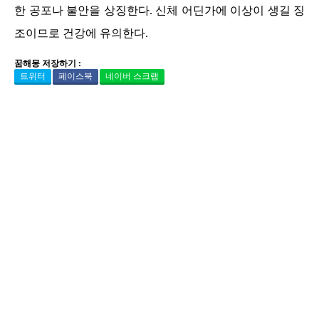
한 공포나 불안을 상징한다. 신체 어딘가에 이상이 생길 징
조이므로 건강에 유의한다.
꿈해몽 저장하기 :
트위터
페이스북
네이버 스크랩